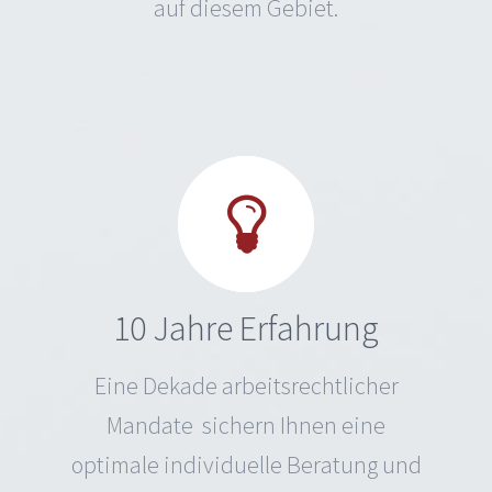
auf diesem Gebiet.
10 Jahre Erfahrung
Eine Dekade arbeitsrechtlicher
Mandate sichern Ihnen eine
optimale individuelle Beratung und