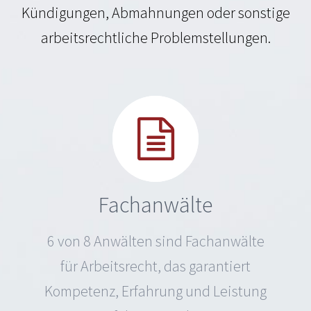
Kündigungen, Abmahnungen oder sonstige
arbeitsrechtliche Problemstellungen.
Fachanwälte
6 von 8 Anwälten sind Fachanwälte
für Arbeitsrecht, das garantiert
Kompetenz, Erfahrung und Leistung