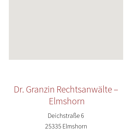
Dr. Granzin Rechtsanwälte –
Elmshorn
Deichstraße 6
25335 Elmshorn