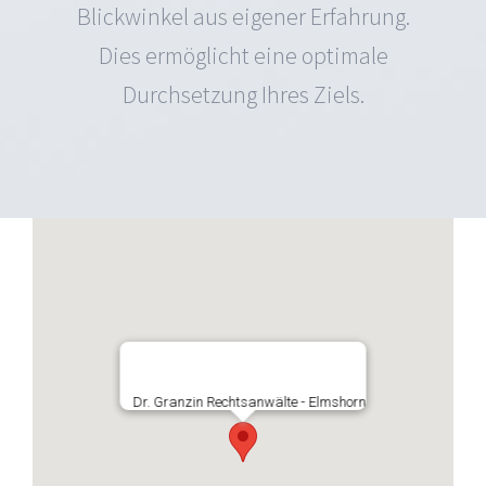
Blickwinkel aus eigener Erfahrung.
Dies ermöglicht eine optimale
Durchsetzung Ihres Ziels.
Dr. Granzin Rechtsanwälte - Elmshorn