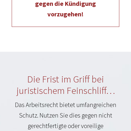
gegen die Kündigung
vorzugehen!
Die Frist im Griff bei
juristischem Feinschliff…
Das Arbeitsrecht bietet umfangreichen
Schutz. Nutzen Sie dies gegen nicht
gerechtfertigte oder voreilige