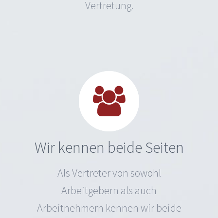
Vertretung.
Wir kennen beide Seiten
Als Vertreter von sowohl
Arbeitgebern als auch
Arbeitnehmern kennen wir beide