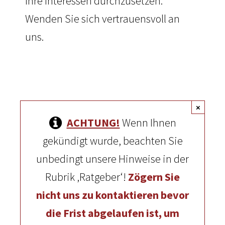
Ihre Interessen durchzusetzen.
Wenden Sie sich vertrauensvoll an
uns.
×
ACHTUNG!
Wenn Ihnen
gekündigt wurde, beachten Sie
unbedingt unsere Hinweise in der
Rubrik ‚Ratgeber‘!
Zögern Sie
nicht uns zu kontaktieren bevor
die Frist abgelaufen ist, um